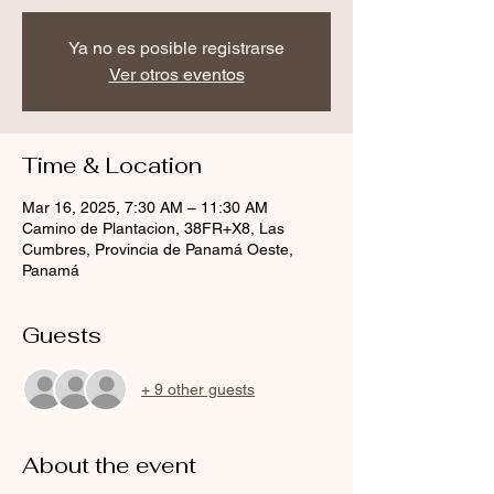
Ya no es posible registrarse
Ver otros eventos
Time & Location
Mar 16, 2025, 7:30 AM – 11:30 AM
Camino de Plantacion, 38FR+X8, Las
Cumbres, Provincia de Panamá Oeste,
Panamá
Guests
+ 9 other guests
About the event