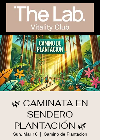
🌿 CAMINATA EN
SENDERO
PLANTACIÓN 🌿
Sun, Mar 16
  |  
Camino de Plantacion