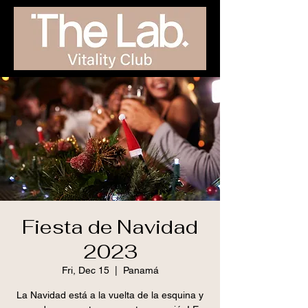
Fiesta de Navidad
2023
Fri, Dec 15
  |  
Panamá
La Navidad está a la vuelta de la esquina y