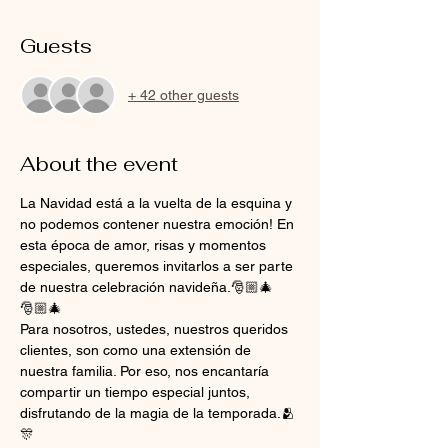
Guests
+ 42 other guests
About the event
La Navidad está a la vuelta de la esquina y 
no podemos contener nuestra emoción! En 
esta época de amor, risas y momentos 
especiales, queremos invitarlos a ser parte 
de nuestra celebración navideña.🎅🏼🎄
🎅🏼🎄
Para nosotros, ustedes, nuestros queridos 
clientes, son como una extensión de 
nuestra familia. Por eso, nos encantaría 
compartir un tiempo especial juntos, 
disfrutando de la magia de la temporada.🫂
🎊