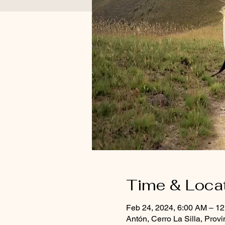
Time & Loca
Feb 24, 2024, 6:00 AM – 1
Antón, Cerro La Silla, Pro