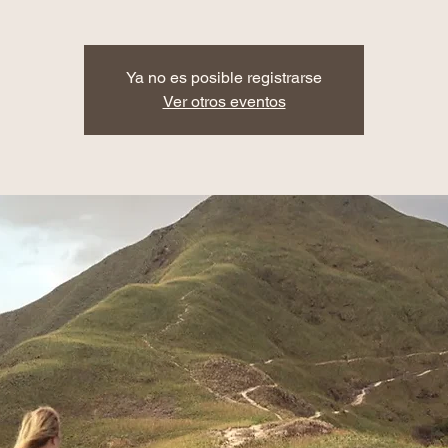
Ya no es posible registrarse
Ver otros eventos