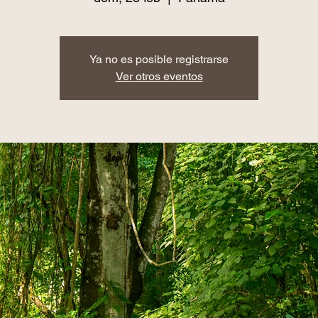
Ya no es posible registrarse
Ver otros eventos