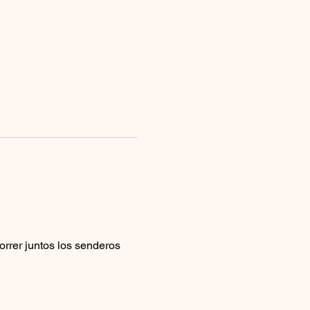
orrer juntos los senderos 