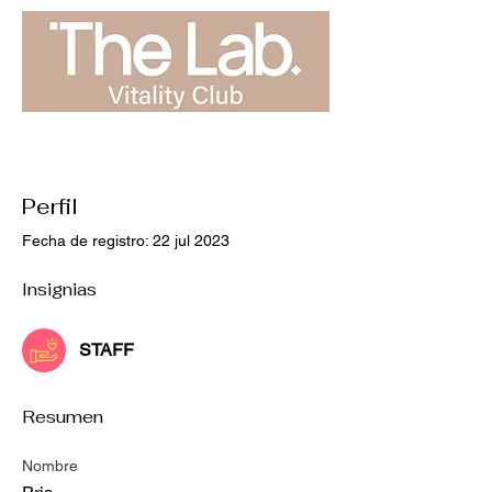
Perfil
Fecha de registro: 22 jul 2023
Insignias
STAFF
Resumen
Nombre