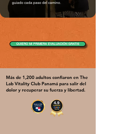
guiado cada paso del camino.
QUIERO MI PRIMERA EVALUACIÓN GRATIS
Más de 1,200 adultos confiaron en The
Lab Vitality Club Panamá para salir del
dolor y recuperar su fuerza y libertad.