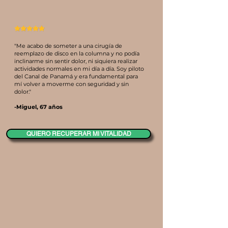
"Me acabo de someter a una cirugía de
reemplazo de disco en la columna y no podía
inclinarme sin sentir dolor, ni siquiera realizar
actividades normales en mi día a día. Soy piloto
del Canal de Panamá y era fundamental para
mí volver a moverme con seguridad y sin
dolor."
-Miguel, 67 años
QUIERO RECUPERAR MI VITALIDAD