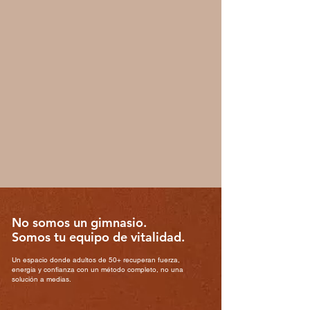
No somos un gimnasio.
Somos tu equipo de vitalidad.
Un espacio donde adultos de 50+ recuperan fuerza,
energía y confianza con un método completo, no una
solución a medias.