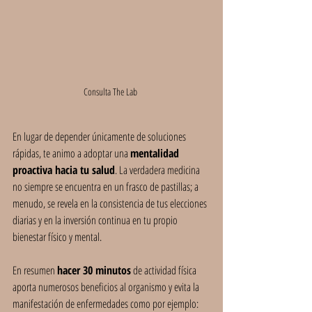
Consulta The Lab 
En lugar de depender únicamente de soluciones 
rápidas, te animo a adoptar una 
mentalidad 
proactiva hacia tu salud
. La verdadera medicina 
no siempre se encuentra en un frasco de pastillas; a 
menudo, se revela en la consistencia de tus elecciones 
diarias y en la inversión continua en tu propio 
bienestar físico y mental.
En resumen 
hacer 30 minutos
 de actividad física 
aporta numerosos beneficios al organismo y evita la 
manifestación de enfermedades como por ejemplo: