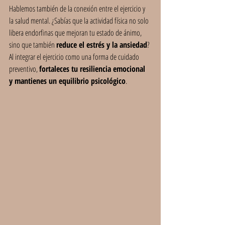
Hablemos también de la conexión entre el ejercicio y 
la salud mental. ¿Sabías que la actividad física no solo 
libera endorfinas que mejoran tu estado de ánimo, 
sino que también 
reduce el estrés y la ansiedad
? 
Al integrar el ejercicio como una forma de cuidado 
preventivo, 
fortaleces tu resiliencia emocional 
y mantienes un equilibrio psicológico
.