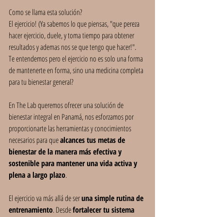
Como se llama esta solución? 
El ejercicio! (Ya sabemos lo que piensas, "que pereza 
hacer ejercicio, duele, y toma tiempo para obtener 
resultados y ademas nos se que tengo que hacer!".
Te entendemos pero el ejercicio no es solo una forma 
de mantenerte en forma, sino una medicina completa 
para tu bienestar general?
En The Lab queremos ofrecer una solución de 
bienestar integral en Panamá, nos esforzamos por 
proporcionarte las herramientas y conocimientos 
necesarios para que 
alcances tus metas de 
bienestar de la manera más efectiva y 
sostenible para mantener una vida activa y 
plena a largo plazo
.
El ejercicio va más allá de ser 
una simple rutina de 
entrenamiento
. Desde 
fortalecer tu sistema 