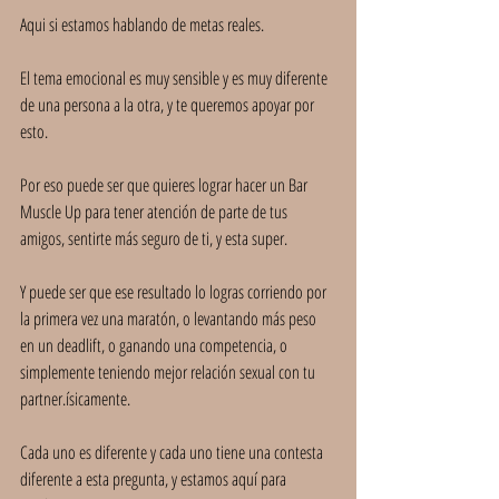
Aqui si estamos hablando de metas reales.
El tema emocional es muy sensible y es muy diferente 
de una persona a la otra, y te queremos apoyar por 
esto.
Por eso puede ser que quieres lograr hacer un Bar 
Muscle Up para tener atención de parte de tus 
amigos, sentirte más seguro de ti, y esta super.
Y puede ser que ese resultado lo logras corriendo por 
la primera vez una maratón, o levantando más peso 
en un deadlift, o ganando una competencia, o 
simplemente teniendo mejor relación sexual con tu 
partner.ísicamente.
Cada uno es diferente y cada uno tiene una contesta 
diferente a esta pregunta, y estamos aquí para 